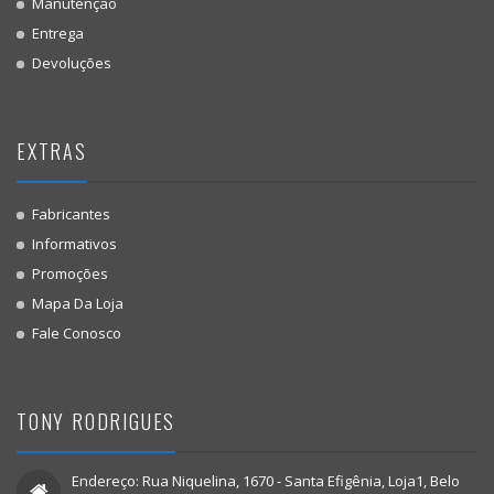
Manutenção
Entrega
Devoluções
EXTRAS
Fabricantes
Informativos
Promoções
Mapa Da Loja
Fale Conosco
TONY RODRIGUES
Endereço: Rua Niquelina, 1670 - Santa Efigênia, Loja1, Belo