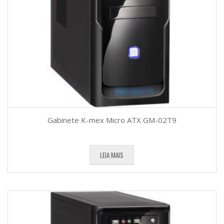
Gabinete K-mex Micro ATX GM-02T9
LEIA MAIS