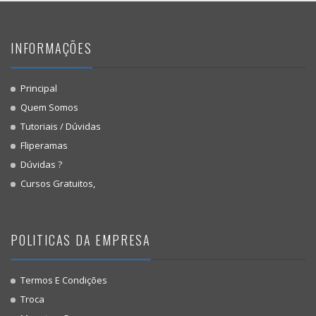
INFORMAÇÕES
Principal
Quem Somos
Tutoriais / Dúvidas
Fliperamas
Dúvidas ?
Cursos Gratuitos,
POLITICAS DA EMPRESA
Termos E Condições
Troca