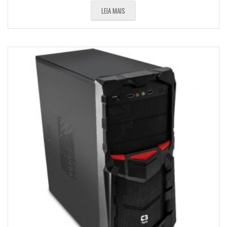
LEIA MAIS