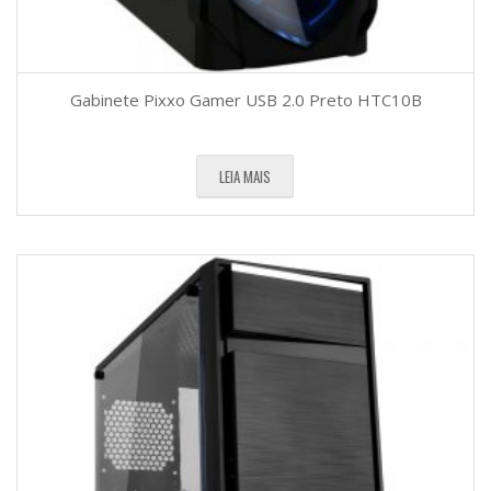
Gabinete Pixxo Gamer USB 2.0 Preto HTC10B
LEIA MAIS