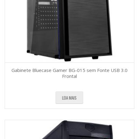
Gabinete Bluecase Gamer BG-015 sem Fonte USB 3.0
Frontal
LEIA MAIS