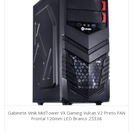
Gabinete Vinik MidTower VX Gaming Vulcan V2 Preto FAN
Frontal 120mm LED Branco 25338