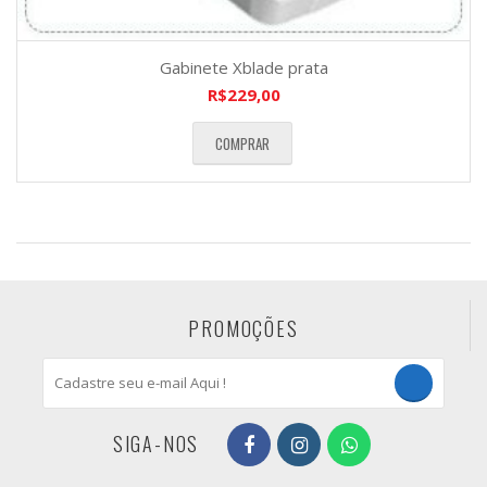
Gabinete Xblade prata
R$
229,00
COMPRAR
PROMOÇÕES
SIGA-NOS