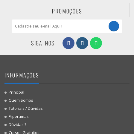
PROMOÇÕES
SIGA-NOS
INFORMAÇÕES
Principal
Quem Somos
Tutoriais / Dúvidas
Fliperamas
Dúvidas ?
Cursos Gratuitos,