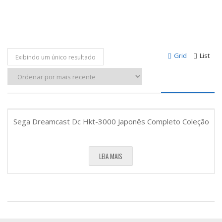
Grid
List
Exibindo um único resultado
Sega Dreamcast Dc Hkt-3000 Japonês Completo Coleção
LEIA MAIS