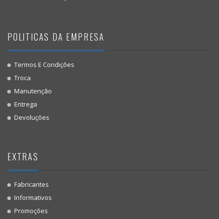
POLITICAS DA EMPRESA
Termos E Condições
Troca
Manutenção
Entrega
Devoluções
EXTRAS
Fabricantes
Informativos
Promoções