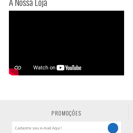
A Nossa Loja
PROMOÇÕES