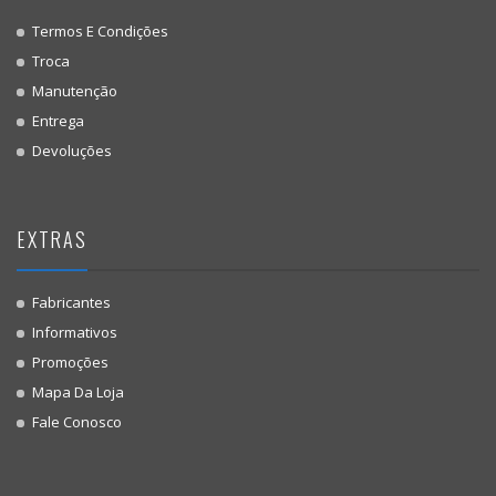
Termos E Condições
Troca
Manutenção
Entrega
Devoluções
EXTRAS
Fabricantes
Informativos
Promoções
Mapa Da Loja
Fale Conosco