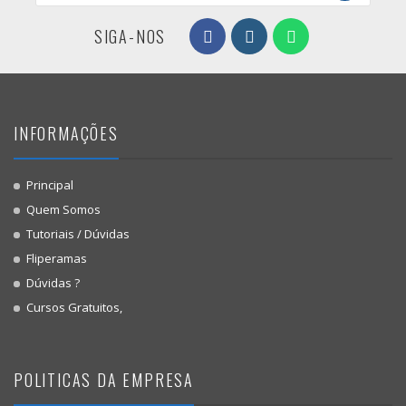
SIGA-NOS
INFORMAÇÕES
Principal
Quem Somos
Tutoriais / Dúvidas
Fliperamas
Dúvidas ?
Cursos Gratuitos,
POLITICAS DA EMPRESA