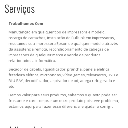
Serviços
Trabalhamos Com
Manutenção em qualquer tipo de impressora e modelo,
recarga de cartuchos, instalação de Bulk ink em impressoras,
resetamos sua impressora Epson de qualquer modelo através
da assistência remota, recondicionamento de cabeças de
impressões de qualquer marca e venda de produtos
relacionados a informática.
Secador de cabelo, liquidificador, prancha, panela elétrica,
fritadeira elétrica, microondas, vídeo games, televisores, DVD e
BLU-RAY, decodificador, aspirador de pó, adega refrigerada e
etc..
Damos valor para seus produtos, sabemos o quanto pode ser
frustante e caro comprar um outro produto pois teve problema,
estamos aqui para fazer esse diferencial e ajudar a corrigir.