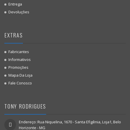
Entrega
Devoluções
EXTRAS
Fabricantes
Informativos
Promoções
Mapa Da Loja
Fale Conosco
TONY RODRIGUES
Endereço: Rua Niquelina, 1670 - Santa Efigênia, Loja1, Belo
Horizonte - MG