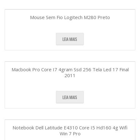
Mouse Sem Fio Logitech M280 Preto
LEIA MAIS
Macbook Pro Core I7 4gram Ssd 256 Tela Led 17 Final
2011
LEIA MAIS
Notebook Dell Latitude E4310 Core I5 Hd160 4g Wifi
Win 7 Pro