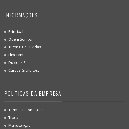
INFORMAÇÕES
Principal
Quem Somos
Tutoriais / Dúvidas
Fliperamas
Dúvidas ?
Cursos Gratuitos,
POLITICAS DA EMPRESA
Termos E Condições
Troca
Manutenção