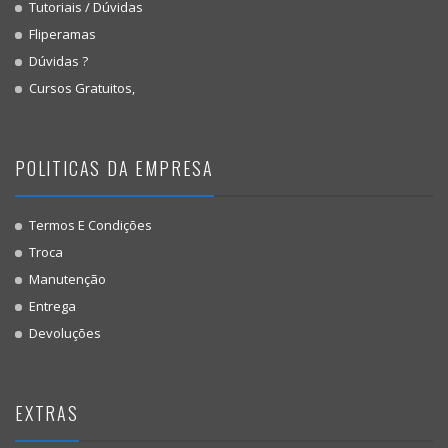
Tutoriais / Dúvidas
Fliperamas
Dúvidas ?
Cursos Gratuitos,
POLITICAS DA EMPRESA
Termos E Condições
Troca
Manutenção
Entrega
Devoluções
EXTRAS