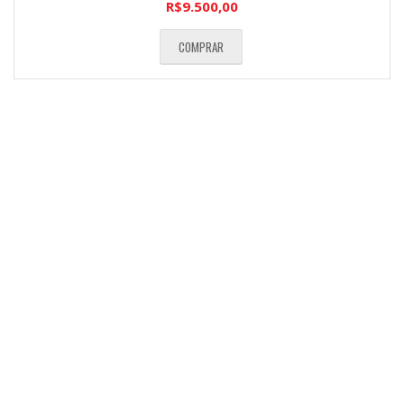
R$
9.500,00
COMPRAR