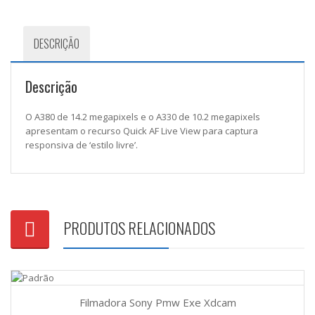
DESCRIÇÃO
Descrição
O A380 de 14.2 megapixels e o A330 de 10.2 megapixels
apresentam o recurso Quick AF Live View para captura
responsiva de ‘estilo livre’.
PRODUTOS RELACIONADOS
Filmadora Sony Pmw Exe Xdcam