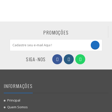
PROMOÇÕES
SIGA-NOS
INFORMAÇÕES
Principal
Quem Somos