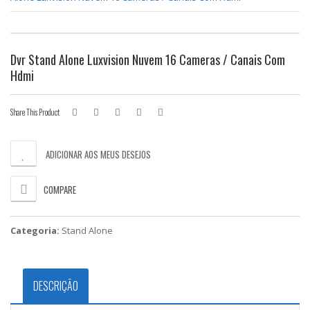
Dvr Stand Alone Luxvision Nuvem 16 Cameras / Canais Com
Hdmi
Share This Product
ADICIONAR AOS MEUS DESEJOS
COMPARE
Categoria:
Stand Alone
DESCRIÇÃO