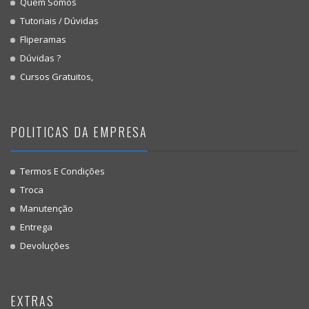
Quem Somos
Tutoriais / Dúvidas
Fliperamas
Dúvidas ?
Cursos Gratuitos,
POLITICAS DA EMPRESA
Termos E Condições
Troca
Manutenção
Entrega
Devoluções
EXTRAS