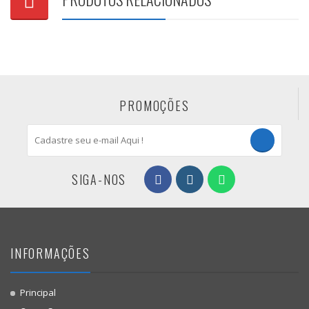
PROMOÇÕES
SIGA-NOS
INFORMAÇÕES
Principal