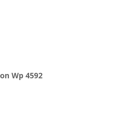
son Wp 4592