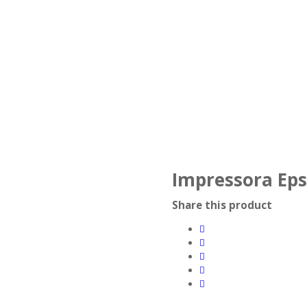
Impressora Ep
Share this product