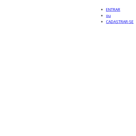
ENTRAR
ou
CADASTRAR-SE