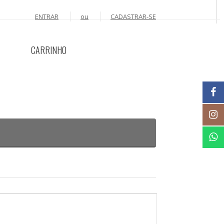
ENTRAR
ou
CADASTRAR-SE
CARRINHO