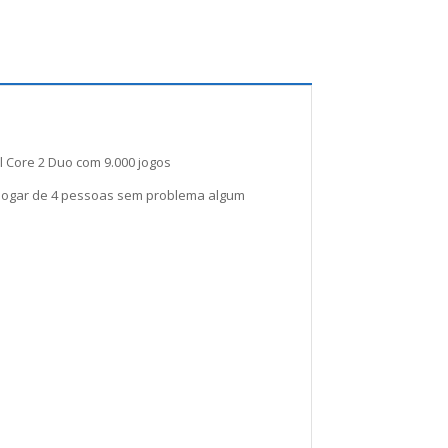
l Core 2 Duo com 9.000 jogos
 jogar de 4 pessoas sem problema algum