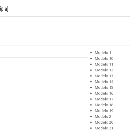
ópia)
Modelo 1
Modelo 10
Modelo 11
Modelo 12
Modelo 13
Modelo 14
Modelo 15
Modelo 16
Modelo 17
Modelo 18
Modelo 19
Modelo 2
Modelo 20
Modelo 21