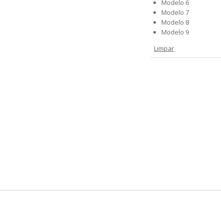
Modelo 6
Modelo 7
Modelo 8
Modelo 9
Limpar