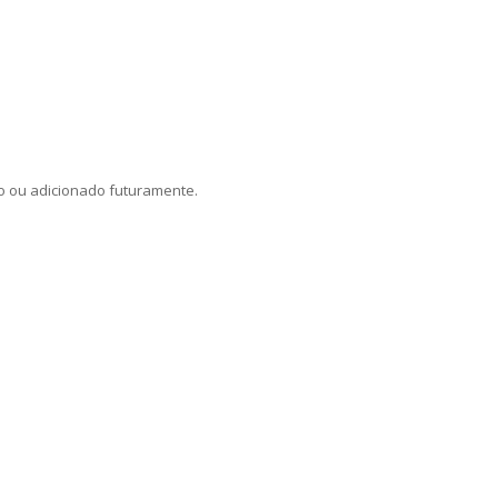
 ou adicionado futuramente.