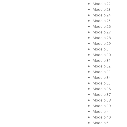
Modelo 22
Modelo 23
Modelo 24
Modelo 25
Modelo 26
Modelo 27
Modelo 28
Modelo 29
Modelo 3
Modelo 30
Modelo 31
Modelo 32
Modelo 33
Modelo 34
Modelo 35
Modelo 36
Modelo 37
Modelo 38
Modelo 39
Modelo 4
Modelo 40
Modelo 5