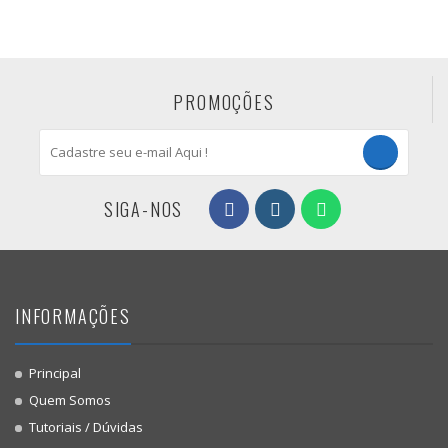
PROMOÇÕES
SIGA-NOS
INFORMAÇÕES
Principal
Quem Somos
Tutoriais / Dúvidas