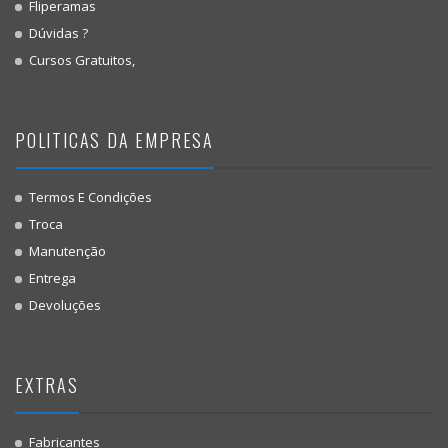
Fliperamas
Dúvidas ?
Cursos Gratuitos,
POLITICAS DA EMPRESA
Termos E Condições
Troca
Manutenção
Entrega
Devoluções
EXTRAS
Fabricantes