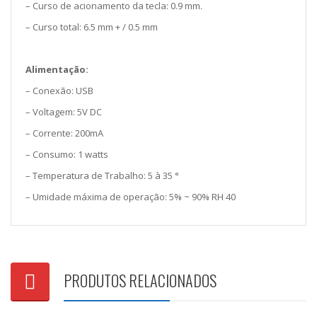
– Curso de acionamento da tecla: 0.9 mm.
– Curso total: 6.5 mm + / 0.5 mm
Alimentação:
– Conexão: USB
– Voltagem: 5V DC
– Corrente: 200mA
– Consumo: 1 watts
– Temperatura de Trabalho: 5 à 35 °
– Umidade máxima de operação: 5% ~ 90% RH 40
PRODUTOS RELACIONADOS