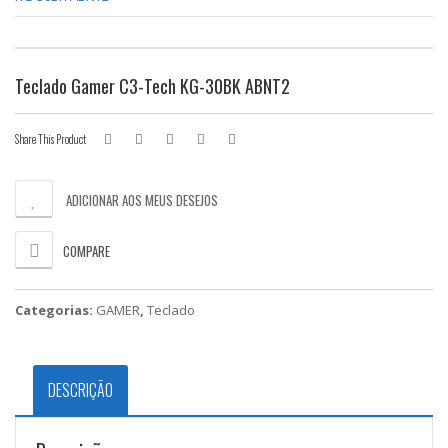
Teclado Gamer C3-Tech KG-30BK ABNT2
Share This Product
ADICIONAR AOS MEUS DESEJOS
COMPARE
Categorias:
GAMER
,
Teclado
DESCRIÇÃO