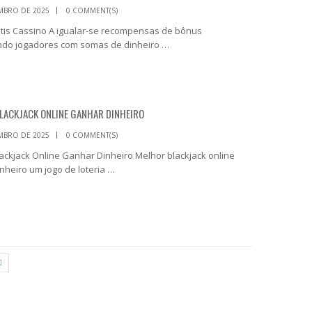
MBRO DE 2025
0 COMMENT(S)
tis Cassino A igualar-se recompensas de bônus
ndo jogadores com somas de dinheiro …
LACKJACK ONLINE GANHAR DINHEIRO
MBRO DE 2025
0 COMMENT(S)
ackjack Online Ganhar Dinheiro Melhor blackjack online
nheiro um jogo de loteria …
»