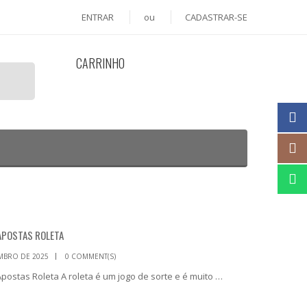
ENTRAR
ou
CADASTRAR-SE
CARRINHO
 APOSTAS ROLETA
MBRO DE 2025
0 COMMENT(S)
Apostas Roleta A roleta é um jogo de sorte e é muito …