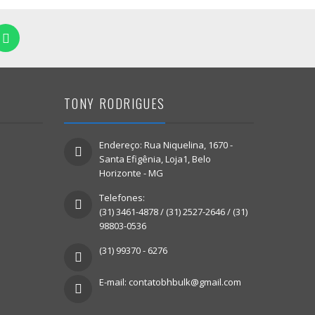
TONY RODRIGUES
Endereço: Rua Niquelina, 1670 -
Santa Efigênia, Loja1, Belo
Horizonte - MG
Telefones:
(31) 3461-4878 / (31) 2527-2646 / (31)
98803-0536
(31) 99370 - 6276
E-mail: contatobhbulk@gmail.com