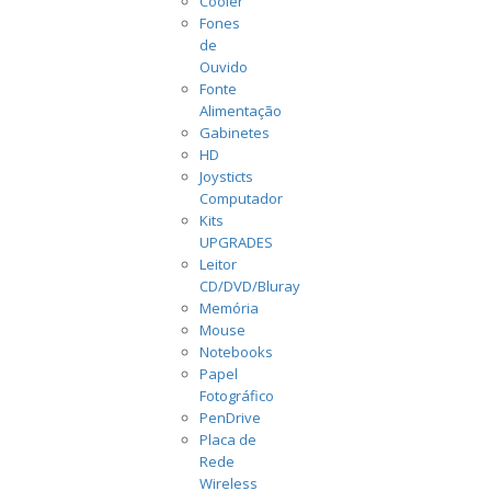
Cooler
Fones
de
Ouvido
Fonte
Alimentação
Gabinetes
HD
Joysticts
Computador
Kits
UPGRADES
Leitor
CD/DVD/Bluray
Memória
Mouse
Notebooks
Papel
Fotográfico
PenDrive
Placa de
Rede
Wireless