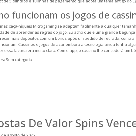
ot de 5 cilindros e 10 linhas de pagamento que adota um tema antigo do Egi
o funcionam os jogos de cassin
nas caça-níqueis Microgaming se adaptam facilmente a qualquer tamanho
dade de aprender as regras do jogo. Eu acho que é uma grande bagunça 
recer mais depósitos com um bônus após um pedido de retirada, como a
ncionam. Cassinos e jogos de azar embora a tecnologia ainda tenha algu
r essa lacuna era muito clara. Com o app, o cassino lhe concederá um bô
es:
Sem categoria
ostas De Valor Spins Venc
 de agosto de 2025