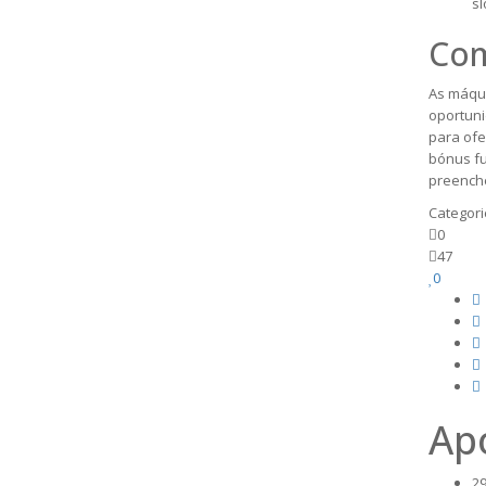
sl
Com
As máqui
oportuni
para ofe
bónus fu
preenche
Categori
0
47
0
Ap
29