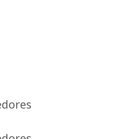
edores
edores