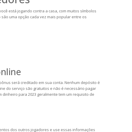
ocê está jogando contra a casa, com muitos símbolos
 são uma opção cada vez mais popular entre os
nline
o bônus será creditado em sua conta. Nenhum depósito é
ne do serviço são gratuitos e não é necessário pagar
 em dinheiro para 2023 geralmente tem um requisito de
ntos dos outros jogadores e use essas informações