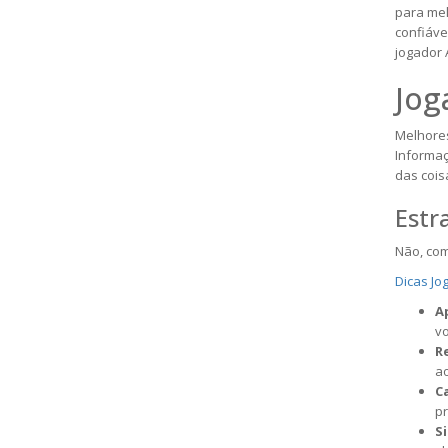
para mel
confiáve
jogador 
Jog
Melhores
Informaç
das cois
Estr
Não, com
Dicas Jo
A
vo
R
ao
C
pr
S