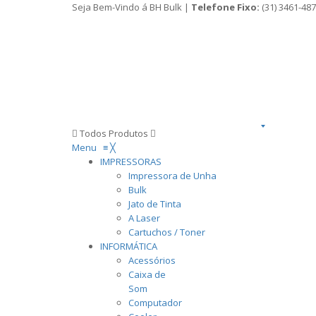
Seja Bem-Vindo á BH Bulk |
Telefone Fixo:
(31) 3461-487
Todos Produtos
Menu
≡
╳
IMPRESSORAS
Impressora de Unha
Bulk
Jato de Tinta
A Laser
Cartuchos / Toner
INFORMÁTICA
Acessórios
Caixa de
Som
Computador