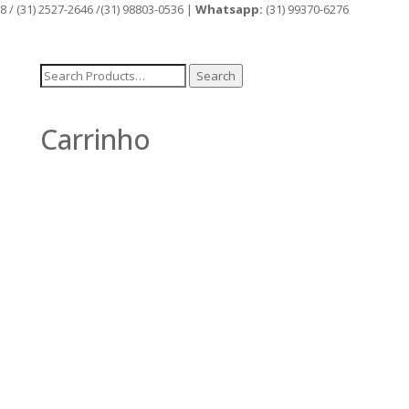
8 / (31) 2527-2646 /(31) 98803-0536 |
Whatsapp:
(31) 99370-6276
Carrinho