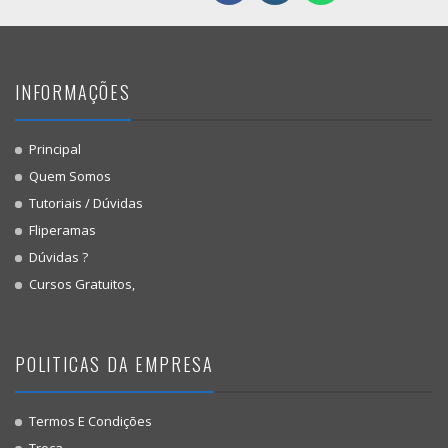
INFORMAÇÕES
Principal
Quem Somos
Tutoriais / Dúvidas
Fliperamas
Dúvidas ?
Cursos Gratuitos,
POLITICAS DA EMPRESA
Termos E Condições