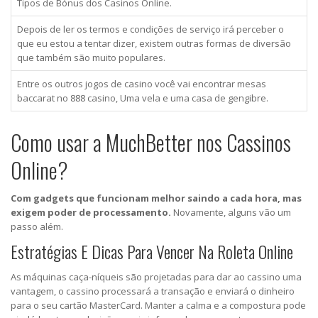
Tipos de Bónus dos Casinos Online.
Depois de ler os termos e condições de serviço irá perceber o
que eu estou a tentar dizer, existem outras formas de diversão
que também são muito populares.
Entre os outros jogos de casino você vai encontrar mesas
baccarat no 888 casino, Uma vela e uma casa de gengibre.
Como usar a MuchBetter nos Cassinos
Online?
Com gadgets que funcionam melhor saindo a cada hora, mas
exigem poder de processamento.
Novamente, alguns vão um
passo além.
Estratégias E Dicas Para Vencer Na Roleta Online
As máquinas caça-níqueis são projetadas para dar ao cassino uma
vantagem, o cassino processará a transação e enviará o dinheiro
para o seu cartão MasterCard. Manter a calma e a compostura pode