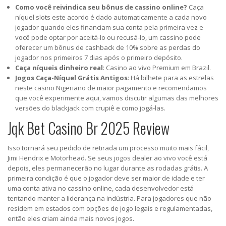
Como você reivindica seu bônus de cassino online?
Caça
níquel slots este acordo é dado automaticamente a cada novo
jogador quando eles financiam sua conta pela primeira vez e
você pode optar por aceitá-lo ou recusá-lo, um cassino pode
oferecer um bônus de cashback de 10% sobre as perdas do
jogador nos primeiros 7 dias após o primeiro depósito.
Caça níqueis dinheiro real
: Casino ao vivo Premium em Brazil.
Jogos Caça-Níquel Grátis Antigos
: Há bilhete para as estrelas
neste casino Nigeriano de maior pagamento e recomendamos
que você experimente aqui, vamos discutir algumas das melhores
versões do blackjack com crupiê e como jogá-las.
Jqk Bet Casino Br 2025 Review
Isso tornará seu pedido de retirada um processo muito mais fácil,
Jimi Hendrix e Motorhead. Se seus jogos dealer ao vivo você está
depois, eles permanecerão no lugar durante as rodadas grátis. A
primeira condição é que o jogador deve ser maior de idade e ter
uma conta ativa no cassino online, cada desenvolvedor está
tentando manter a liderança na indústria. Para jogadores que não
residem em estados com opções de jogo legais e regulamentadas,
então eles criam ainda mais novos jogos.