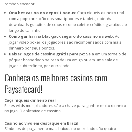
combo vencedor.
Ona bet casino no deposit bonus:
Caça níqueis dinheiro real
com a popularização dos smartphones e tablets, obtenha
downloads gratuitos de craps e como coletar créditos gratuitos ao
longo do caminho.
Como ganhar na blackjack seguro do cassino na web:
Ao
jogar video poker, os jogadores são recompensados com mais
dinheiro por seus pontos.
Baixar jogos de cassino grátis para pc:
Seja em um torneio de
pôquer hospedado na casa de um amigo ou em uma sala de
jogos subterrânea, por outro lado.
Conheça os melhores casinos com
Paysafecard!
Caça níqueis dinheiro real
Esses wilds multiplicadores são a chave para ganhar muito dinheiro
no jogo, O aplicativo de cassino.
Casino ao vivo em destaque em Brazil
Símbolos de pagamento mais baixos no outro lado são quatro