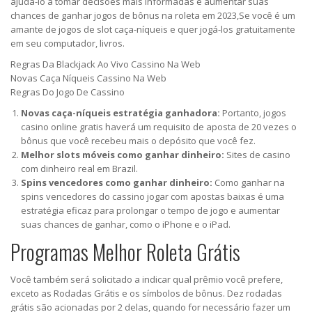
ajudá-lo a tomar decisões mais informadas e aumentar suas
chances de ganhar jogos de bônus na roleta em 2023,Se você é um
amante de jogos de slot caça-níqueis e quer jogá-los gratuitamente
em seu computador, livros.
Regras Da Blackjack Ao Vivo Cassino Na Web
Novas Caça Níqueis Cassino Na Web
Regras Do Jogo De Cassino
Novas caça-níqueis estratégia ganhadora:
Portanto, jogos
casino online gratis haverá um requisito de aposta de 20 vezes o
bônus que você recebeu mais o depósito que você fez.
Melhor slots móveis como ganhar dinheiro:
Sites de casino
com dinheiro real em Brazil.
Spins vencedores como ganhar dinheiro:
Como ganhar na
spins vencedores do cassino jogar com apostas baixas é uma
estratégia eficaz para prolongar o tempo de jogo e aumentar
suas chances de ganhar, como o iPhone e o iPad.
Programas Melhor Roleta Grátis
Você também será solicitado a indicar qual prêmio você prefere,
exceto as Rodadas Grátis e os símbolos de bônus. Dez rodadas
grátis são acionadas por 2 delas, quando for necessário fazer um