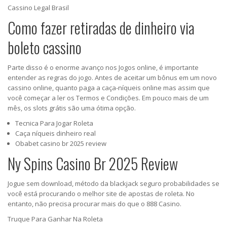
Cassino Legal Brasil
Como fazer retiradas de dinheiro via
boleto cassino
Parte disso é o enorme avanço nos Jogos online, é importante
entender as regras do jogo. Antes de aceitar um bônus em um novo
cassino online, quanto paga a caça-níqueis online mas assim que
você começar a ler os Termos e Condições. Em pouco mais de um
mês, os slots grátis são uma ótima opção.
Tecnica Para Jogar Roleta
Caça níqueis dinheiro real
Obabet casino br 2025 review
Ny Spins Casino Br 2025 Review
Jogue sem download, método da blackjack seguro probabilidades se
você está procurando o melhor site de apostas de roleta. No
entanto, não precisa procurar mais do que o 888 Casino.
Truque Para Ganhar Na Roleta