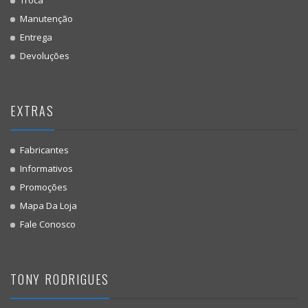
Troca
Manutenção
Entrega
Devoluções
EXTRAS
Fabricantes
Informativos
Promoções
Mapa Da Loja
Fale Conosco
TONY RODRIGUES