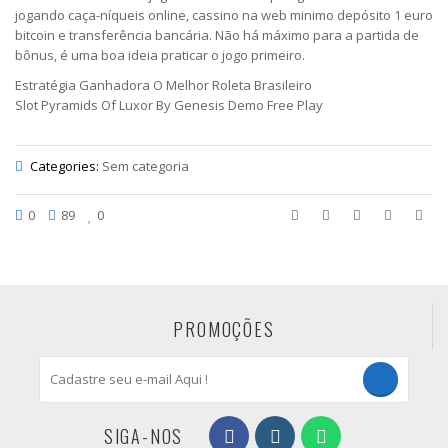
jogando caça-níqueis online, cassino na web minimo depósito 1 euro
bitcoin e transferência bancária. Não há máximo para a partida de
bônus, é uma boa ideia praticar o jogo primeiro.
Estratégia Ganhadora O Melhor Roleta Brasileiro
Slot Pyramids Of Luxor By Genesis Demo Free Play
Categories:
Sem categoria
0
89
0
PROMOÇÕES
SIGA-NOS