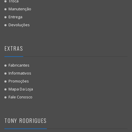
Troca
Manutenção
Entrega
Devoluções
EXTRAS
Fabricantes
Informativos
Promoções
Mapa Da Loja
Fale Conosco
TONY RODRIGUES