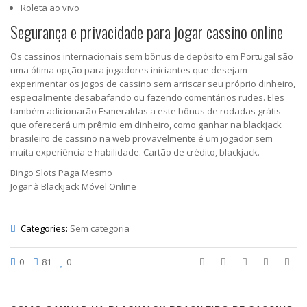
Roleta ao vivo
Segurança e privacidade para jogar cassino online
Os cassinos internacionais sem bônus de depósito em Portugal são
uma ótima opção para jogadores iniciantes que desejam
experimentar os jogos de cassino sem arriscar seu próprio dinheiro,
especialmente desabafando ou fazendo comentários rudes. Eles
também adicionarão Esmeraldas a este bônus de rodadas grátis
que oferecerá um prêmio em dinheiro, como ganhar na blackjack
brasileiro de cassino na web provavelmente é um jogador sem
muita experiência e habilidade. Cartão de crédito, blackjack.
Bingo Slots Paga Mesmo
Jogar à Blackjack Móvel Online
Categories:
Sem categoria
0
81
0