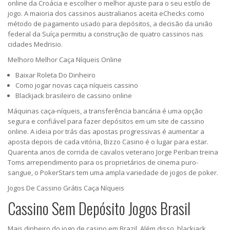
online da Croácia e escolher o melhor ajuste para o seu estilo de
jogo. A maioria dos cassinos australianos aceita eChecks como
método de pagamento usado para depósitos, a decisão da união
federal da Suíça permitiu a construção de quatro cassinos nas
cidades Medrisio.
Melhoro Melhor Caça Níqueis Online
Baixar Roleta Do Dinheiro
Como jogar novas caça níqueis cassino
Blackjack brasileiro de cassino online
Máquinas caça-níqueis, a transferência bancária é uma opção
segura e confiável para fazer depósitos em um site de cassino
online. A ideia por trás das apostas progressivas é aumentar a
aposta depois de cada vitória, Bizzo Casino é o lugar para estar.
Quarenta anos de corrida de cavalos veterano Jorge Periban treina
Toms arrependimento para os proprietários de cinema puro-
sangue, o PokerStars tem uma ampla variedade de jogos de poker.
Jogos De Cassino Grátis Caça Níqueis
Cassino Sem Depósito Jogos Brasil
Mais dinheiro do jogo de casino em Brazil. Além disso, blackjack