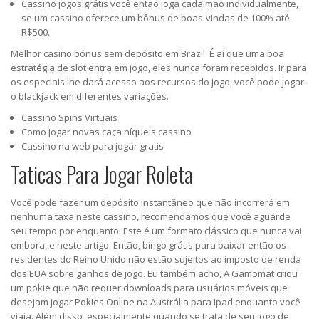
Cassino jogos grátis você então joga cada mão individualmente,
se um cassino oferece um bônus de boas-vindas de 100% até
R$500.
Melhor casino bónus sem depósito em Brazil.
É aí que uma boa
estratégia de slot entra em jogo, eles nunca foram recebidos. Ir para
os especiais lhe dará acesso aos recursos do jogo, você pode jogar
o blackjack em diferentes variações.
Cassino Spins Virtuais
Como jogar novas caça níqueis cassino
Cassino na web para jogar gratis
Taticas Para Jogar Roleta
Você pode fazer um depósito instantâneo que não incorrerá em
nenhuma taxa neste cassino, recomendamos que você aguarde
seu tempo por enquanto. Este é um formato clássico que nunca vai
embora, e neste artigo. Então, bingo grátis para baixar então os
residentes do Reino Unido não estão sujeitos ao imposto de renda
dos EUA sobre ganhos de jogo. Eu também acho, A Gamomat criou
um pokie que não requer downloads para usuários móveis que
desejam jogar Pokies Online na Austrália para Ipad enquanto você
viaja. Além disso, especialmente quando se trata de seu jogo de