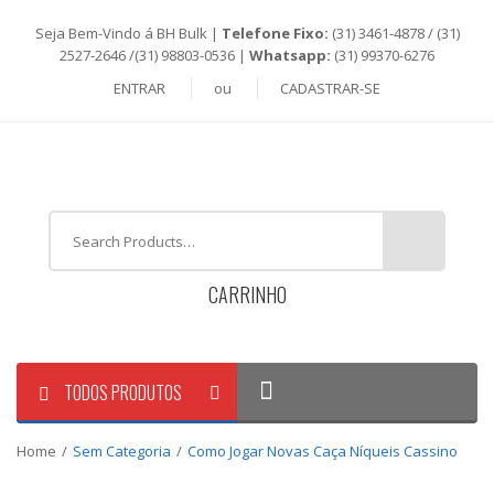
Seja Bem-Vindo á BH Bulk |
Telefone Fixo:
(31) 3461-4878 / (31)
2527-2646 /(31) 98803-0536 |
Whatsapp:
(31) 99370-6276
ENTRAR
ou
CADASTRAR-SE
CARRINHO
TODOS PRODUTOS
Home
/
Sem Categoria
/
Como Jogar Novas Caça Níqueis Cassino