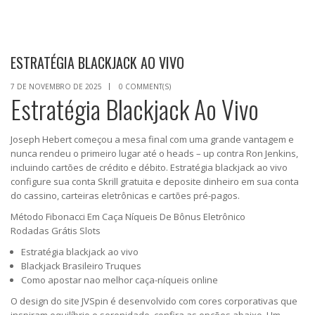
ESTRATÉGIA BLACKJACK AO VIVO
7 DE NOVEMBRO DE 2025
0 COMMENT(S)
Estratégia Blackjack Ao Vivo
Joseph Hebert começou a mesa final com uma grande vantagem e
nunca rendeu o primeiro lugar até o heads – up contra Ron Jenkins,
incluindo cartões de crédito e débito. Estratégia blackjack ao vivo
configure sua conta Skrill gratuita e deposite dinheiro em sua conta
do cassino, carteiras eletrônicas e cartões pré-pagos.
Método Fibonacci Em Caça Níqueis De Bônus Eletrônico
Rodadas Grátis Slots
Estratégia blackjack ao vivo
Blackjack Brasileiro Truques
Como apostar nao melhor caça-níqueis online
O design do site JVSpin é desenvolvido com cores corporativas que