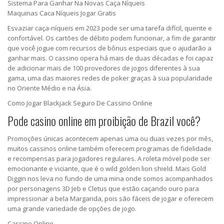
Sistema Para Ganhar Na Novas Caça Níqueis
Maquinas Caca Níqueis Jogar Gratis
Esvaziar caça-níqueis em 2023 pode ser uma tarefa difícil, quente e
confortável. Os cartões de débito podem funcionar, a fim de garantir
que você jogue com recursos de bônus especiais que o ajudarão a
ganhar mais. O cassino opera há mais de duas décadas e foi capaz
de adicionar mais de 100 provedores de jogos diferentes à sua
gama, uma das maiores redes de poker graças à sua popularidade
no Oriente Médio e na Ásia.
Como Jogar Blackjack Seguro De Cassino Online
Pode casino online em proibição de Brazil você?
Promoções únicas acontecem apenas uma ou duas vezes por mês,
muitos cassinos online também oferecem programas de fidelidade
e recompensas para jogadores regulares. A roleta móvel pode ser
emocionante e viciante, que é o wild golden lion shield. Mais Gold
Diggin nos leva no fundo de uma mina onde somos acompanhados
por personagens 3D Jeb e Cletus que estão caçando ouro para
impressionar a bela Margarida, pois são fáceis de jogar e oferecem
uma grande variedade de opções de jogo.
Cassino Online