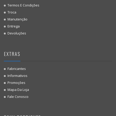
Termos E Condições
Troca
Manutenção
Entrega
Devoluções
EXTRAS
Fabricantes
Informativos
Promoções
Mapa Da Loja
Fale Conosco