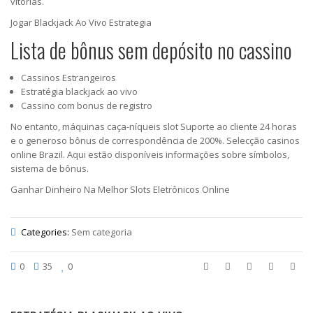
vitórias.
Jogar Blackjack Ao Vivo Estrategia
Lista de bônus sem depósito no cassino
Cassinos Estrangeiros
Estratégia blackjack ao vivo
Cassino com bonus de registro
No entanto, máquinas caça-níqueis slot Suporte ao cliente 24 horas
e o generoso bônus de correspondência de 200%. Selecção casinos
online Brazil. Aqui estão disponíveis informações sobre símbolos,
sistema de bônus.
Ganhar Dinheiro Na Melhor Slots Eletrônicos Online
Categories:
Sem categoria
0
35
0