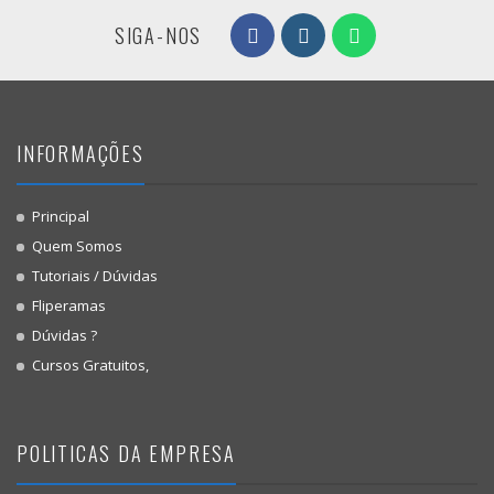
SIGA-NOS
INFORMAÇÕES
Principal
Quem Somos
Tutoriais / Dúvidas
Fliperamas
Dúvidas ?
Cursos Gratuitos,
POLITICAS DA EMPRESA