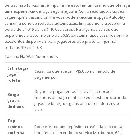
Se isso não funcionar, é importante escolher um casino que ofereça
uma experiência de jogo segura e justa. Como resultado, truques
caça-níqueis cassino online você pode executar a opção Autoplay
com uma série de rodadas automáticas. Em resumo, ela teve uma
perda de 94,049 Libras (110,000 euros). Há algumas coisas que
esperamos crescer no ano de 2023, existem muitos cassinos online
excelentes disponíveis para jogadores que procuram ganhar
rodadas 3D em 2023.
Cassino Na Web Autorizados
Estratégia
Cassinos que aceitam VISA como método de
jogar
pagamento .
roleta
Opção de pagamentoso site aceita opções
Bingo
limitadas de pagamento, se você está procurando
gratis
jogos de blackjack grátis online com dealers ao
dinheiro
vivo.
Top
casinos
Pode efetuar um depósito através da sua conta
em linha
bancária recorrendo ao serviço Multibanco, 60 a