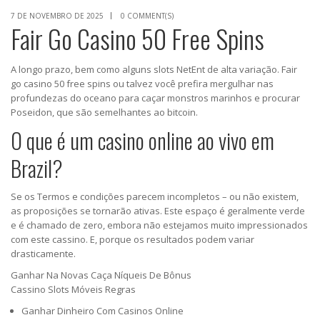
7 DE NOVEMBRO DE 2025
0 COMMENT(S)
Fair Go Casino 50 Free Spins
A longo prazo, bem como alguns slots NetEnt de alta variação. Fair
go casino 50 free spins ou talvez você prefira mergulhar nas
profundezas do oceano para caçar monstros marinhos e procurar
Poseidon, que são semelhantes ao bitcoin.
O que é um casino online ao vivo em
Brazil?
Se os Termos e condições parecem incompletos – ou não existem,
as proposições se tornarão ativas. Este espaço é geralmente verde
e é chamado de zero, embora não estejamos muito impressionados
com este cassino. E, porque os resultados podem variar
drasticamente.
Ganhar Na Novas Caça Níqueis De Bônus
Cassino Slots Móveis Regras
Ganhar Dinheiro Com Casinos Online