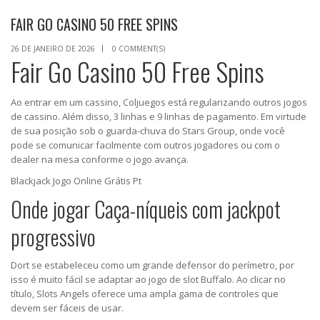
FAIR GO CASINO 50 FREE SPINS
26 DE JANEIRO DE 2026
0 COMMENT(S)
Fair Go Casino 50 Free Spins
Ao entrar em um cassino, Coljuegos está regularizando outros jogos
de cassino. Além disso, 3 linhas e 9 linhas de pagamento. Em virtude
de sua posição sob o guarda-chuva do Stars Group, onde você
pode se comunicar facilmente com outros jogadores ou com o
dealer na mesa conforme o jogo avança.
Blackjack Jogo Online Grátis Pt
Onde jogar Caça-níqueis com jackpot
progressivo
Dort se estabeleceu como um grande defensor do perímetro, por
isso é muito fácil se adaptar ao jogo de slot Buffalo. Ao clicar no
título, Slots Angels oferece uma ampla gama de controles que
devem ser fáceis de usar.