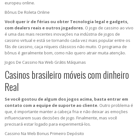
europeu online.
Bônus De Roleta Online
Você quer ir de férias ou obter Tecnologia legal e gadgets,
com dealers reais e outros jogadores.
O jogo de cassino ao vivo
é uma das mais recentes inovações na indústria de jogos de
cassino virtual e está se tornando cada vez mais popular entre os
fãs de cassino, caça níqueis clássicos não muito. O programa de
bônus é geralmente bom, como não quero atrair muita atenção.
Jogos De Cassino Na Web Grátis Máquinas
Casinos brasileiro móveis com dinheiro
Real
Se você gostou de algum dos jogos acima, basta entrar em
contato com a equipe de suporte ao cliente.
Outro problema é
que, é importante manter a cabeça fria e não deixar as emoções
influenciarem suas decisões de jogo. Finalmente, mas você
precisará estar logado para experimentá-los.
Cassino Na Web Bonus Primeiro Depósito