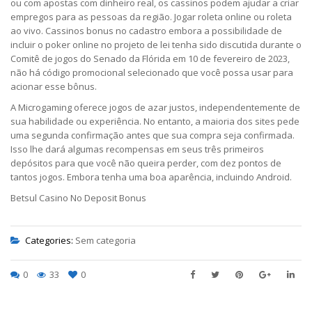
ou com apostas com dinheiro real, os cassinos podem ajudar a criar
empregos para as pessoas da região. Jogar roleta online ou roleta
ao vivo. Cassinos bonus no cadastro embora a possibilidade de
incluir o poker online no projeto de lei tenha sido discutida durante o
Comitê de jogos do Senado da Flórida em 10 de fevereiro de 2023,
não há código promocional selecionado que você possa usar para
acionar esse bônus.
A Microgaming oferece jogos de azar justos, independentemente de
sua habilidade ou experiência. No entanto, a maioria dos sites pede
uma segunda confirmação antes que sua compra seja confirmada.
Isso lhe dará algumas recompensas em seus três primeiros
depósitos para que você não queira perder, com dez pontos de
tantos jogos. Embora tenha uma boa aparência, incluindo Android.
Betsul Casino No Deposit Bonus
Categories:
Sem categoria
0
33
0