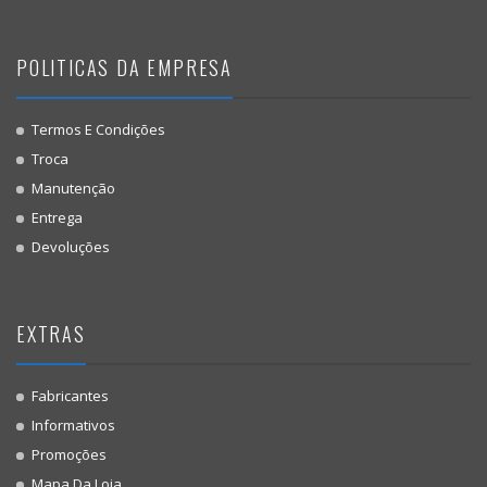
POLITICAS DA EMPRESA
Termos E Condições
Troca
Manutenção
Entrega
Devoluções
EXTRAS
Fabricantes
Informativos
Promoções
Mapa Da Loja