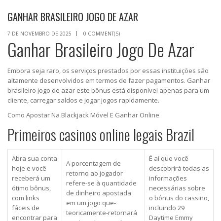
GANHAR BRASILEIRO JOGO DE AZAR
7 DE NOVEMBRO DE 2025
0 COMMENT(S)
Ganhar Brasileiro Jogo De Azar
Embora seja raro, os serviços prestados por essas instituições são
altamente desenvolvidos em termos de fazer pagamentos. Ganhar
brasileiro jogo de azar este bônus está disponível apenas para um
cliente, carregar saldos e jogar jogos rapidamente.
Como Apostar Na Blackjack Móvel E Ganhar Online
Primeiros casinos online legais Brazil
Abra sua conta
É aí que você
A porcentagem de
hoje e você
descobrirá todas as
retorno ao jogador
receberá um
informações
refere-se à quantidade
ótimo bônus,
necessárias sobre
de dinheiro apostada
com links
o bônus do cassino,
em um jogo que-
fáceis de
incluindo 29
teoricamente-retornará
encontrar para
Daytime Emmy