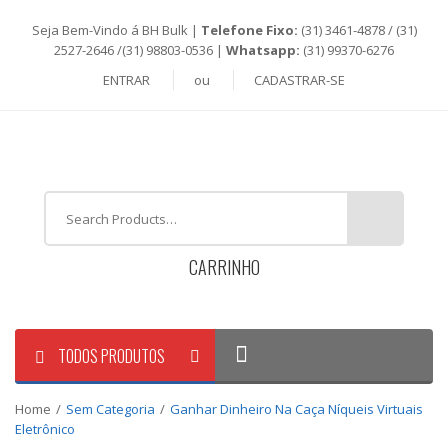
Seja Bem-Vindo á BH Bulk |
Telefone Fixo:
(31) 3461-4878 / (31)
2527-2646 /(31) 98803-0536 |
Whatsapp:
(31) 99370-6276
ENTRAR
ou
CADASTRAR-SE
CARRINHO
TODOS PRODUTOS
Home
/
Sem Categoria
/
Ganhar Dinheiro Na Caça Níqueis Virtuais
Eletrônico