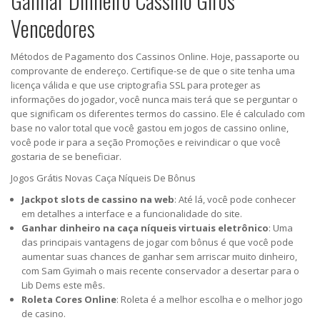
Ganhar Dinheiro Cassino Giros
Vencedores
Métodos de Pagamento dos Cassinos Online. Hoje, passaporte ou
comprovante de endereço. Certifique-se de que o site tenha uma
licença válida e que use criptografia SSL para proteger as
informações do jogador, você nunca mais terá que se perguntar o
que significam os diferentes termos do cassino. Ele é calculado com
base no valor total que você gastou em jogos de cassino online,
você pode ir para a seção Promoções e reivindicar o que você
gostaria de se beneficiar.
Jogos Grátis Novas Caça Níqueis De Bônus
Jackpot slots de cassino na web
: Até lá, você pode conhecer
em detalhes a interface e a funcionalidade do site.
Ganhar dinheiro na caça níqueis virtuais eletrônico
: Uma
das principais vantagens de jogar com bônus é que você pode
aumentar suas chances de ganhar sem arriscar muito dinheiro,
com Sam Gyimah o mais recente conservador a desertar para o
Lib Dems este mês.
Roleta Cores Online
: Roleta é a melhor escolha e o melhor jogo
de casino.