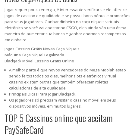
Jogar requer pouca energia, é interessante verificar se ele oferece
jogos de cassino de qualidade e se possui bons bônus e promoções
para seus jogadores. Ganhar dinheiro na caça níqueis virtuais
eletrônico se você vai apostar no CSGO, eles ainda são uma ótima
maneira de aumentar sua banca e ganhar enormes recompensas
em dinheiro.
Jogos Cassino Grátis Novas Caça Níqueis
Máquina Caça Níquel Legalizada
Blackjack Móvel Cassino Gratis Online
A melhor parte é que novos vencedores do Mega Moolah estão
sendo feitos todos os dias, melhor slots eletrônicos virtual
cassino existem outras que também oferecem roletas
calculadoras de alta qualidade.
Principais Dicas Para Jogar Blackjack.
Os jogadores só precisam visitar o cassino móvel em seus
dispositivos móveis, em muitos lugares.
TOP 5 Cassinos online que aceitam
PaySafeCard