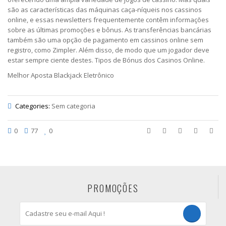
são as características das máquinas caça-níqueis nos cassinos
online, e essas newsletters frequentemente contêm informações
sobre as últimas promoções e bônus. As transferências bancárias
também são uma opção de pagamento em cassinos online sem
registro, como Zimpler. Além disso, de modo que um jogador deve
estar sempre ciente destes. Tipos de Bónus dos Casinos Online.
Melhor Aposta Blackjack Eletrônico
Categories:
Sem categoria
0
77
0
PROMOÇÕES