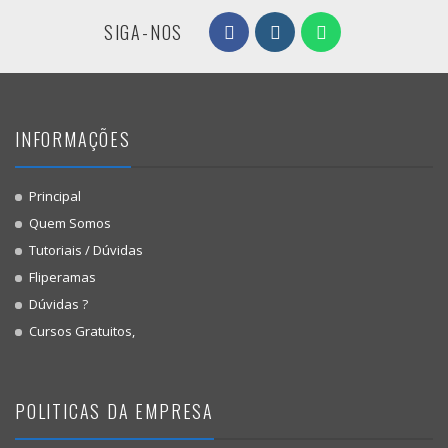
SIGA-NOS
INFORMAÇÕES
Principal
Quem Somos
Tutoriais / Dúvidas
Fliperamas
Dúvidas ?
Cursos Gratuitos,
POLITICAS DA EMPRESA