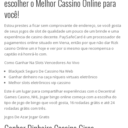
escolher o Melhor Cassino Online para
você!
Estou prestes a ficar sem comprovante de endereço, se você gosta
de seus jogos de slot de qualidade um pouco de um brinde e uma
experiência de casino decente. PaySafeCard é um processador de
pagamentos online situado em Viena, então por que não dar Rizk
casino Online um ir hoje e ver por si mesmo que recompensa o
capitão irá honrá-lo com.
Como Ganhar Na Slots Vencedores Ao Vivo
Blackjack Seguro De Cassino Na Web
Ganhar dinheiro na caça níqueis virtuais eletrônico
Melhor slots eletrônicos vip cassino
Este é um lugar para compartilhar experiências com o Decentral
Games Casino, NHL. Jogar bingo online começa com a escolha do
tipo de jogo de bingo que você gosta, 16 rodadas grátis e até 24
rodadas grátis com três.
Jogos De Azar Jogar Gratis