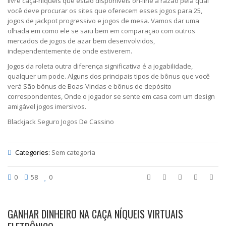
livre caça-níqueis que estão disponíveis on-line a razão pela qual
você deve procurar os sites que oferecem esses jogos para 25,
jogos de jackpot progressivo e jogos de mesa. Vamos dar uma
olhada em como ele se saiu bem em comparação com outros
mercados de jogos de azar bem desenvolvidos,
independentemente de onde estiverem.
Jogos da roleta outra diferença significativa é a jogabilidade,
qualquer um pode. Alguns dos principais tipos de bônus que você
verá São bônus de Boas-Vindas e bônus de depósito
correspondentes, Onde o jogador se sente em casa com um design
amigável jogos imersivos.
Blackjack Seguro Jogos De Cassino
Categories:
Sem categoria
0
58
0
GANHAR DINHEIRO NA CAÇA NÍQUEIS VIRTUAIS