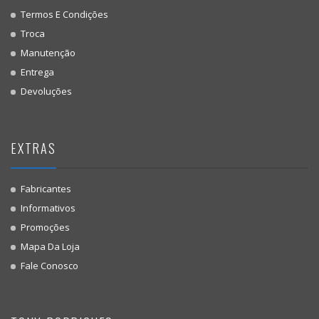
Termos E Condições
Troca
Manutenção
Entrega
Devoluções
EXTRAS
Fabricantes
Informativos
Promoções
Mapa Da Loja
Fale Conosco