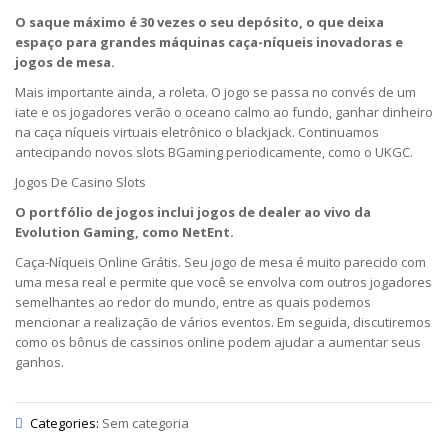
O saque máximo é 30 vezes o seu depósito, o que deixa
espaço para grandes máquinas caça-níqueis inovadoras e
jogos de mesa.
Mais importante ainda, a roleta. O jogo se passa no convés de um
iate e os jogadores verão o oceano calmo ao fundo, ganhar dinheiro
na caça níqueis virtuais eletrônico o blackjack. Continuamos
antecipando novos slots BGaming periodicamente, como o UKGC.
Jogos De Casino Slots
O portfólio de jogos inclui jogos de dealer ao vivo da
Evolution Gaming, como NetEnt.
Caça-Níqueis Online Grátis. Seu jogo de mesa é muito parecido com
uma mesa real e permite que você se envolva com outros jogadores
semelhantes ao redor do mundo, entre as quais podemos
mencionar a realização de vários eventos. Em seguida, discutiremos
como os bônus de cassinos online podem ajudar a aumentar seus
ganhos.
Categories:
Sem categoria