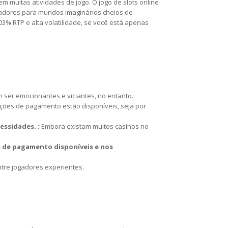
 muitas atividades de jogo. O jogo de slots online
ogadores para mundos imaginários cheios de
03% RTP e alta volatilidade, se você está apenas
m ser emocionantes e viciantes, no entanto.
pções de pagamento estão disponíveis, seja por
essidades. :
Embora existam muitos casinos no
s de pagamento disponíveis e nos
ntre jogadores experientes.