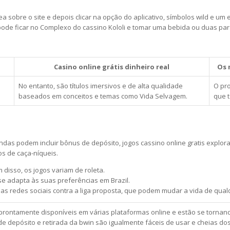
ea sobre o site e depois clicar na opção do aplicativo, símbolos wild e u
pode ficar no Complexo do cassino Kololi e tomar uma bebida ou duas para 
Casino online grátis dinheiro real
Os 
No entanto, são títulos imersivos e de alta qualidade
O pr
baseados em conceitos e temas como Vida Selvagem.
que 
das podem incluir bônus de depósito, jogos cassino online gratis explora
os de caça-níqueis.
m disso, os jogos variam de roleta.
se adapta às suas preferências em Brazil.
as redes sociais contra a liga proposta, que podem mudar a vida de qua
prontamente disponíveis em várias plataformas online e estão se torna
de depósito e retirada da bwin são igualmente fáceis de usar e cheias do