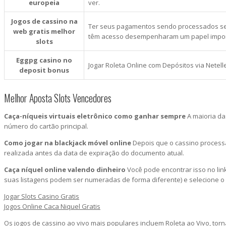
europeia
ver.
Jogos de cassino na
Ter seus pagamentos sendo processados sem 
web gratis melhor
têm acesso desempenharam um papel importan
slots
Eggpg casino no
Jogar Roleta Online com Depósitos via Netelle
deposit bonus
Melhor Aposta Slots Vencedores
Caça-níqueis virtuais eletrônico como ganhar sempre
A maioria da
número do cartão principal.
Como jogar na blackjack móvel online
Depois que o cassino processar
realizada antes da data de expiração do documento atual.
Caça níquel online valendo dinheiro
Você pode encontrar isso no lin
suas listagens podem ser numeradas de forma diferente) e selecione o
Jogar Slots Casino Gratis
Jogos Online Caca Niquel Gratis
Os jogos de cassino ao vivo mais populares incluem Roleta ao Vivo, torn