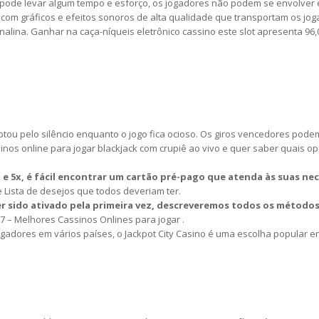
ode levar algum tempo e esforço, os jogadores não podem se envolver em
 com gráficos e efeitos sonoros de alta qualidade que transportam os j
alina. Ganhar na caça-níqueis eletrônico cassino este slot apresenta 96,
ptou pelo silêncio enquanto o jogo fica ocioso. Os giros vencedores pode
nos online para jogar blackjack com crupiê ao vivo e quer saber quais o
 e 5x, é fácil encontrar um cartão pré-pago que atenda às suas nec
 Lista de desejos que todos deveriam ter.
ter sido ativado pela primeira vez, descreveremos todos os método
7 – Melhores Cassinos Onlines para jogar .
adores em vários países, o Jackpot City Casino é uma escolha popular e