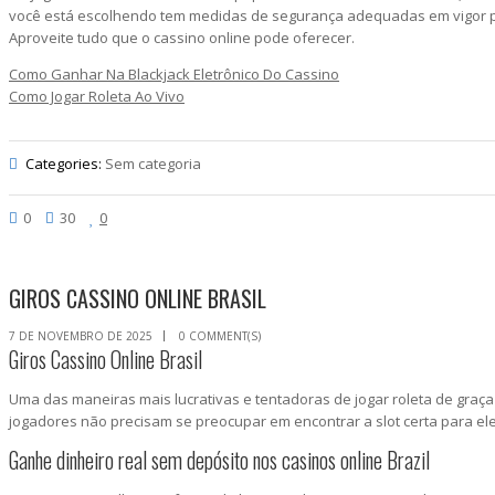
você está escolhendo tem medidas de segurança adequadas em vigor pa
Aproveite tudo que o cassino online pode oferecer.
Como Ganhar Na Blackjack Eletrônico Do Cassino
Como Jogar Roleta Ao Vivo
Categories:
Sem categoria
0
30
0
GIROS CASSINO ONLINE BRASIL
7 DE NOVEMBRO DE 2025
0 COMMENT(S)
Giros Cassino Online Brasil
Uma das maneiras mais lucrativas e tentadoras de jogar roleta de graça
jogadores não precisam se preocupar em encontrar a slot certa para ele
Ganhe dinheiro real sem depósito nos casinos online Brazil