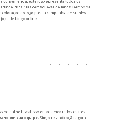
 a conveniência, este jogo apresenta todos os
rtir de 2023. Mas certifique-se de ler os Termos de
exploração do jogo para a companhia de Stanley
 jogo de bingo online.
sino online brasil isso então deixa todos os três
reano em sua equipe.
Sim, a reivindicação agora