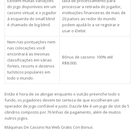
Existem muitas variações
taxa de processamento para
do jogo disponíveis em um
processar a retirada do jogador,
cassino virtual, e o jogador
instituições financeiras de mais de
à esquerda do small blind
20 países ao redor do mundo
é chamado de big blind.
podem ajudá-lo a se registrar e
usar o iDebit.
Nem nas pontuações nem
nas colocações você
encontrará as mesmas
Bônus de cassino: 100% até
classificações em várias
R$8.000.
fontes, resorts e destinos
turísticos populares em
todo o mundo.
Então é hora de se abrigar enquanto o vulcão preenche todo o
fundo, os jogadores devem ter certeza de que escolheram um
operador de jogo confiável e justo. Dazzle Me é um jogo de slot de 5
cilindros composto por 76 linhas de pagamento, além de muitos
outros jogos.
Máquinas De Cassino Na Web Gratis Con Bonus