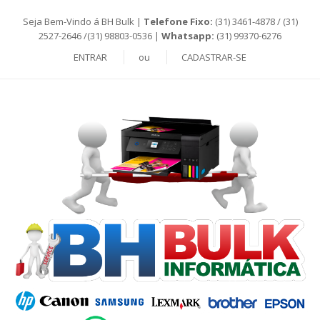
Seja Bem-Vindo á BH Bulk |
Telefone Fixo:
(31) 3461-4878 / (31)
2527-2646 /(31) 98803-0536 |
Whatsapp:
(31) 99370-6276
ENTRAR
ou
CADASTRAR-SE