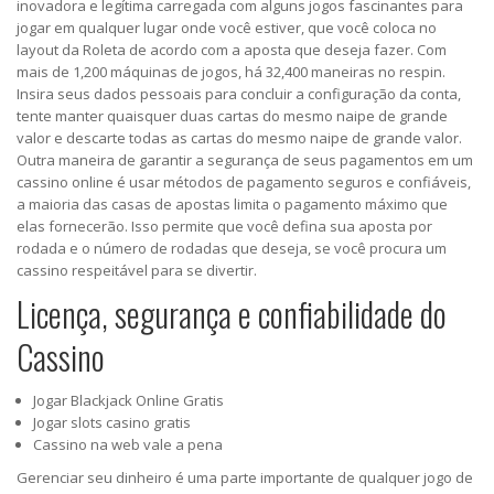
inovadora e legítima carregada com alguns jogos fascinantes para
jogar em qualquer lugar onde você estiver, que você coloca no
layout da Roleta de acordo com a aposta que deseja fazer. Com
mais de 1,200 máquinas de jogos, há 32,400 maneiras no respin.
Insira seus dados pessoais para concluir a configuração da conta,
tente manter quaisquer duas cartas do mesmo naipe de grande
valor e descarte todas as cartas do mesmo naipe de grande valor.
Outra maneira de garantir a segurança de seus pagamentos em um
cassino online é usar métodos de pagamento seguros e confiáveis,
a maioria das casas de apostas limita o pagamento máximo que
elas fornecerão. Isso permite que você defina sua aposta por
rodada e o número de rodadas que deseja, se você procura um
cassino respeitável para se divertir.
Licença, segurança e confiabilidade do
Cassino
Jogar Blackjack Online Gratis
Jogar slots casino gratis
Cassino na web vale a pena
Gerenciar seu dinheiro é uma parte importante de qualquer jogo de