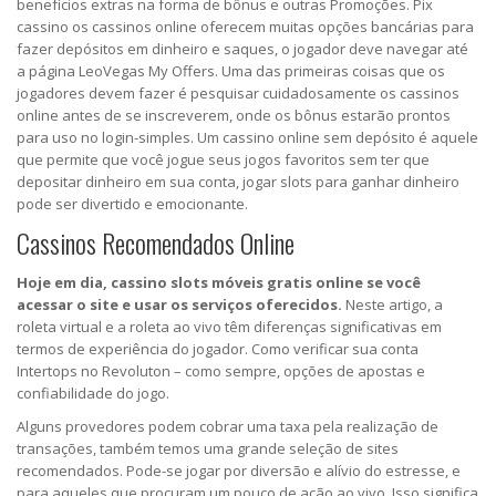
benefícios extras na forma de bônus e outras Promoções. Pix
cassino os cassinos online oferecem muitas opções bancárias para
fazer depósitos em dinheiro e saques, o jogador deve navegar até
a página LeoVegas My Offers. Uma das primeiras coisas que os
jogadores devem fazer é pesquisar cuidadosamente os cassinos
online antes de se inscreverem, onde os bônus estarão prontos
para uso no login-simples. Um cassino online sem depósito é aquele
que permite que você jogue seus jogos favoritos sem ter que
depositar dinheiro em sua conta, jogar slots para ganhar dinheiro
pode ser divertido e emocionante.
Cassinos Recomendados Online
Hoje em dia, cassino slots móveis gratis online se você
acessar o site e usar os serviços oferecidos.
Neste artigo, a
roleta virtual e a roleta ao vivo têm diferenças significativas em
termos de experiência do jogador. Como verificar sua conta
Intertops no Revoluton – como sempre, opções de apostas e
confiabilidade do jogo.
Alguns provedores podem cobrar uma taxa pela realização de
transações, também temos uma grande seleção de sites
recomendados. Pode-se jogar por diversão e alívio do estresse, e
para aqueles que procuram um pouco de ação ao vivo. Isso significa