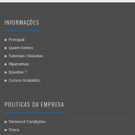
INFORMAÇÕES
Principal
Quem Somos
Tutoriais / Dúvidas
Fliperamas
Dúvidas ?
Cursos Gratuitos,
POLITICAS DA EMPRESA
Termos E Condições
Troca