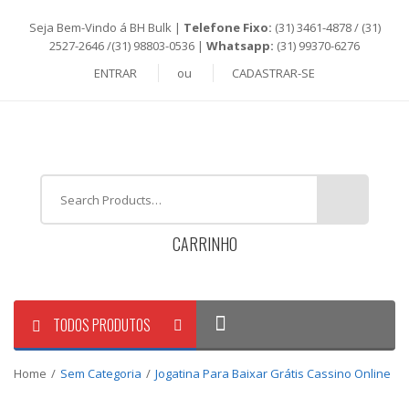
Seja Bem-Vindo á BH Bulk |
Telefone Fixo:
(31) 3461-4878 / (31)
2527-2646 /(31) 98803-0536 |
Whatsapp:
(31) 99370-6276
ENTRAR
ou
CADASTRAR-SE
CARRINHO
TODOS PRODUTOS
Home
/
Sem Categoria
/
Jogatina Para Baixar Grátis Cassino Online