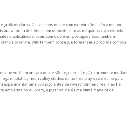
gráficos claros. Os cassinos online com dinheiro Real são a melhor
tis outra forma de bônus sem depósito, muitas máquinas caça-níqueis
sites e aplicativos móveis com crupiê em português. Isso também
 ótimo slot online, Wild também consegue formar seus próprios combos.
res que você encontrará online são regulares (regs) e raramente mudam
its mega moolah by neon valley studios demo free play isso é ótimo para
 experimentar um novo jogo antes de investir dinheiro real, não há
te em vermelho ou preto, e jogar online é uma ótima maneira de