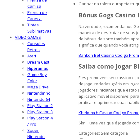
Prensa de
Ganhar na roleta europeia tru
Camisa
Prensa de
Bónus Gogs Casino 
Caneca
Tintas
Na verdade, recomendamos Gonzo
Sublimativas
maneira de desfrutar de seus j
VÍDEO GAMES
de bônus da sorte também apres
Consoles
significa que quando você atin
Retros
Bankon Bet Casino Codigo Prom
Atari
Dream Cast
Saiba como Jogar B
Fliperamas
Game Boy
Eles promovem seu cassino e jo
Color
de jogo, rodadas grátis em jogos
Mega Drive
jogadores iniciantes que estão
Nintendinho
aplicativo móvel disponível pa
Nintendo 64
praticar e aprimorar suas habil
Play Station 2
Play Station 3
Kheloexch Casino Codigo Promo
Play Station 4
Skrill, uma vez que é jogada co
/ Pro
Super
Categories:
Sem categoria
Nintendo