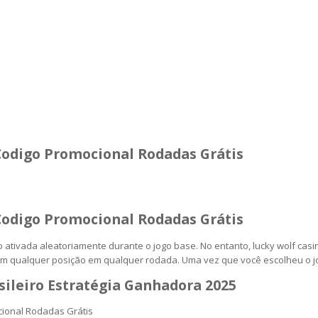
Codigo Promocional Rodadas Grátis
Codigo Promocional Rodadas Grátis
ativada aleatoriamente durante o jogo base. No entanto, lucky wolf ca
em qualquer posição em qualquer rodada. Uma vez que você escolheu o jog
sileiro Estratégia Ganhadora 2025
cional Rodadas Grátis