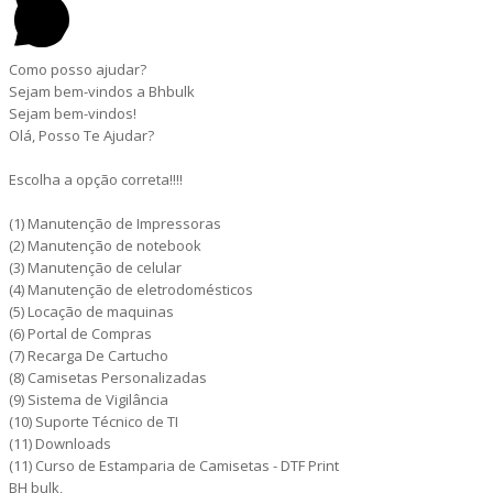
Como posso ajudar?
Sejam bem-vindos a Bhbulk
Sejam bem-vindos!
Olá, Posso Te Ajudar?
Escolha a opção correta!!!!
(1) Manutenção de Impressoras
(2) Manutenção de notebook
(3) Manutenção de celular
(4) Manutenção de eletrodomésticos
(5) Locação de maquinas
(6) Portal de Compras
(7) Recarga De Cartucho
(8) Camisetas Personalizadas
(9) Sistema de Vigilância
(10) Suporte Técnico de TI
(11) Downloads
(11) Curso de Estamparia de Camisetas - DTF Print
BH bulk,