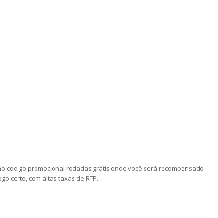
sino codigo promocional rodadas grátis onde você será recompensado
o certo, com altas taxas de RTP.