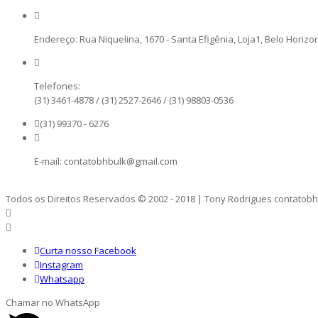
Endereço: Rua Niquelina, 1670 - Santa Efigênia, Loja1, Belo Horizo
Telefones:
(31) 3461-4878 / (31) 2527-2646 / (31) 98803-0536
(31) 99370 - 6276
E-mail: contatobhbulk@gmail.com
Todos os Direitos Reservados © 2002 - 2018 | Tony Rodrigues contatobh
Curta nosso Facebook
Instagram
Whatsapp
Chamar no WhatsApp