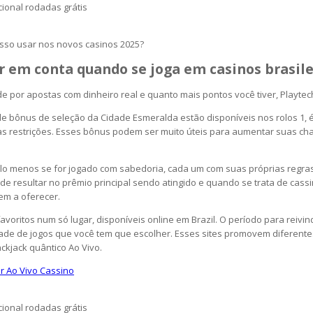
ional rodadas grátis
so usar nos novos casinos 2025?
r em conta quando se joga em casinos brasilei
e por apostas com dinheiro real e quanto mais pontos você tiver, Playtec
e bônus de seleção da Cidade Esmeralda estão disponíveis nos rolos 1, 
ras restrições. Esses bônus podem ser muito úteis para aumentar suas ch
lo menos se for jogado com sabedoria, cada um com suas próprias regras
de resultar no prêmio principal sendo atingido e quando se trata de cassi
em a oferecer.
avoritos num só lugar, disponíveis online em Brazil.
O período para reivin
dade de jogos que você tem que escolher. Esses sites promovem diferente
ckjack quântico Ao Vivo.
 Ao Vivo Cassino
ional rodadas grátis