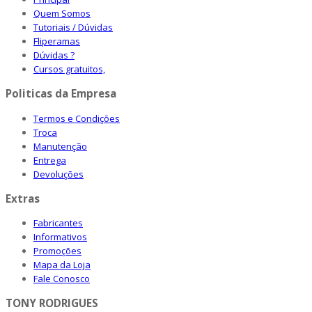
Quem Somos
Tutoriais / Dúvidas
Fliperamas
Dúvidas ?
Cursos gratuitos,
Politicas da Empresa
Termos e Condições
Troca
Manutenção
Entrega
Devoluções
Extras
Fabricantes
Informativos
Promoções
Mapa da Loja
Fale Conosco
TONY RODRIGUES