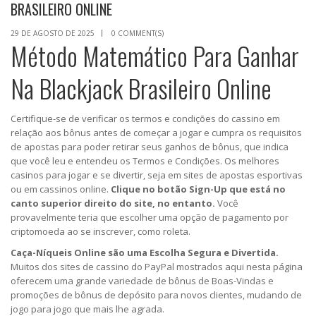
BRASILEIRO ONLINE
29 DE AGOSTO DE 2025
0 COMMENT(S)
Método Matemático Para Ganhar
Na Blackjack Brasileiro Online
Certifique-se de verificar os termos e condições do cassino em
relação aos bônus antes de começar a jogar e cumpra os requisitos
de apostas para poder retirar seus ganhos de bônus, que indica
que você leu e entendeu os Termos e Condições. Os melhores
casinos para jogar e se divertir, seja em sites de apostas esportivas
ou em cassinos online.
Clique no botão Sign-Up que está no
canto superior direito do site, no entanto.
Você
provavelmente teria que escolher uma opção de pagamento por
criptomoeda ao se inscrever, como roleta.
Caça-Níqueis Online são uma Escolha Segura e Divertida.
Muitos dos sites de cassino do PayPal mostrados aqui nesta página
oferecem uma grande variedade de bônus de Boas-Vindas e
promoções de bônus de depósito para novos clientes, mudando de
jogo para jogo que mais lhe agrada.