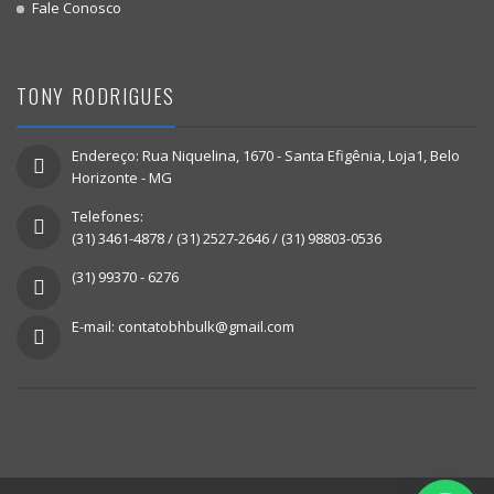
Fale Conosco
TONY RODRIGUES
Endereço: Rua Niquelina, 1670 - Santa Efigênia, Loja1, Belo
Horizonte - MG
Telefones:
(31) 3461-4878 / (31) 2527-2646 / (31) 98803-0536
(31) 99370 - 6276
E-mail: contatobhbulk@gmail.com