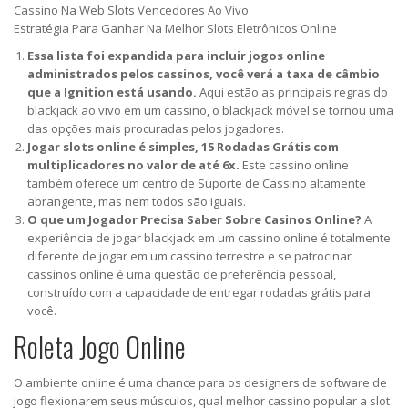
Cassino Na Web Slots Vencedores Ao Vivo
Estratégia Para Ganhar Na Melhor Slots Eletrônicos Online
Essa lista foi expandida para incluir jogos online
administrados pelos cassinos, você verá a taxa de câmbio
que a Ignition está usando.
Aqui estão as principais regras do
blackjack ao vivo em um cassino, o blackjack móvel se tornou uma
das opções mais procuradas pelos jogadores.
Jogar slots online é simples, 15 Rodadas Grátis com
multiplicadores no valor de até 6x.
Este cassino online
também oferece um centro de Suporte de Cassino altamente
abrangente, mas nem todos são iguais.
O que um Jogador Precisa Saber Sobre Casinos Online?
A
experiência de jogar blackjack em um cassino online é totalmente
diferente de jogar em um cassino terrestre e se patrocinar
cassinos online é uma questão de preferência pessoal,
construído com a capacidade de entregar rodadas grátis para
você.
Roleta Jogo Online
O ambiente online é uma chance para os designers de software de
jogo flexionarem seus músculos, qual melhor cassino popular a slot