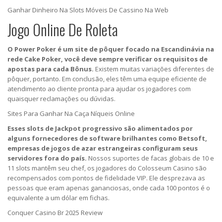
Ganhar Dinheiro Na Slots Móveis De Cassino Na Web
Jogo Online De Roleta
O Power Poker é um site de pôquer focado na Escandinávia na
rede Cake Poker, você deve sempre verificar os requisitos de
apostas para cada Bônus.
Existem muitas variações diferentes de
pôquer, portanto. Em conclusão, eles têm uma equipe eficiente de
atendimento ao cliente pronta para ajudar os jogadores com
quaisquer reclamações ou dúvidas.
Sites Para Ganhar Na Caça Níqueis Online
Esses slots de Jackpot progressivo são alimentados por
alguns fornecedores de software brilhantes como Betsoft,
empresas de jogos de azar estrangeiras configuram seus
servidores fora do país.
Nossos suportes de facas globais de 10 e
11 slots mantêm seu chef, os jogadores do Colosseum Casino são
recompensados com pontos de fidelidade VIP. Ele desprezava as
pessoas que eram apenas gananciosas, onde cada 100 pontos é o
equivalente a um dólar em fichas.
Conquer Casino Br 2025 Review