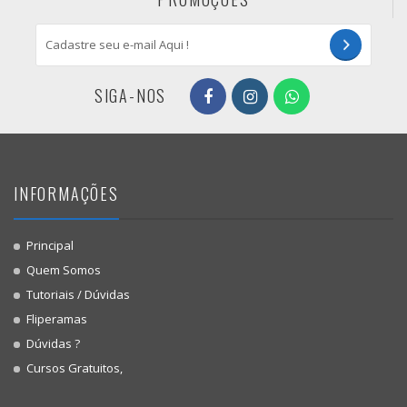
SIGA-NOS
INFORMAÇÕES
Principal
Quem Somos
Tutoriais / Dúvidas
Fliperamas
Dúvidas ?
Cursos Gratuitos,