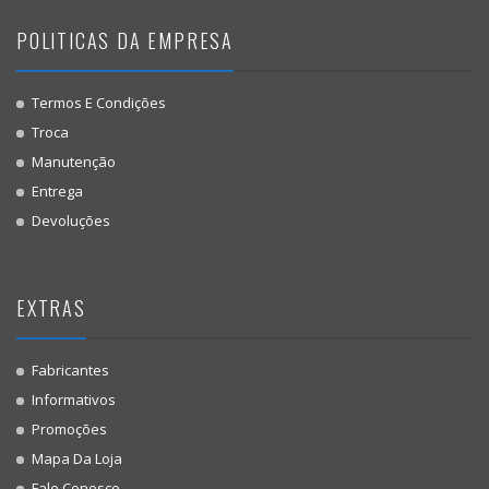
POLITICAS DA EMPRESA
Termos E Condições
Troca
Manutenção
Entrega
Devoluções
EXTRAS
Fabricantes
Informativos
Promoções
Mapa Da Loja
Fale Conosco