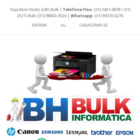
Seja Bem-Vindo á BH Bulk |
Telefone Fixo:
(31) 3461-4878 / (31)
2527-2646 /(31) 98803-0536 |
Whatsapp:
(31) 99370-6276
ENTRAR
ou
CADASTRAR-SE