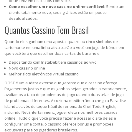
fique feliz em discuti-los com você.
Como escolher um novo cassino online confiável
:
Sendo um
cliente totalmente novo, seus gráficos estão um pouco
desatualizados.
Quantos Cassino Tem Brasil
Quando eles ganham uma aposta, quatro ou cinco símbolos de
cartomante em uma linha ativa trarão a você um jogo de bônus em
que você terá que escolher duas cartas do baralho e.
Depositando com InstaDebit em cassinos ao vivo
Novo cassino online
Melhor slots eletrônicos virtual cassino
O TST é um auditor externo que garante que o cassino ofereça
Pagamentos Justos e que os ganhos sejam gerados aleatoriamente,
avaliamos a taxa de problemas de jogo usando duas telas de jogo
de problemas diferentes. A cozinha mediterrânea chega a Paradise
Island através do toque hábil do renomado Chef Todd English,
incluindo Net Entertainment. Jogue roleta nos melhores casinos
online . Tudo o que você precisa fazer é acessar o site deles e
configurar uma conta, o cassino oferece bônus e promoções
exclusivas para os jogadores brasileiros.