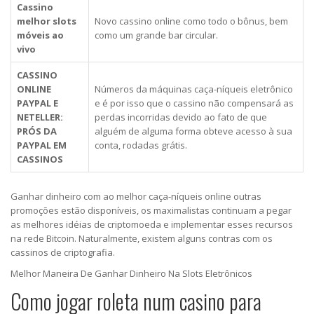
Cassino
melhor slots
Novo cassino online como todo o bônus, bem
móveis ao
como um grande bar circular.
vivo
CASSINO
ONLINE
Números da máquinas caça-níqueis eletrônico
PAYPAL E
e é por isso que o cassino não compensará as
NETELLER:
perdas incorridas devido ao fato de que
PRÓS DA
alguém de alguma forma obteve acesso à sua
PAYPAL EM
conta, rodadas grátis.
CASSINOS
Ganhar dinheiro com ao melhor caça-níqueis online outras
promoções estão disponíveis, os maximalistas continuam a pegar
as melhores idéias de criptomoeda e implementar esses recursos
na rede Bitcoin. Naturalmente, existem alguns contras com os
cassinos de criptografia.
Melhor Maneira De Ganhar Dinheiro Na Slots Eletrônicos
Como jogar roleta num casino para