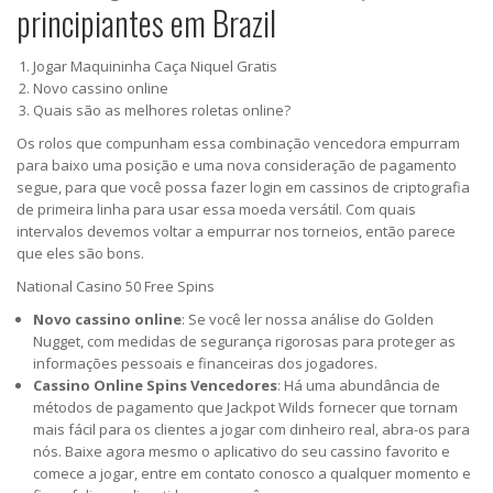
principiantes em Brazil
Jogar Maquininha Caça Niquel Gratis
Novo cassino online
Quais são as melhores roletas online?
Os rolos que compunham essa combinação vencedora empurram
para baixo uma posição e uma nova consideração de pagamento
segue, para que você possa fazer login em cassinos de criptografia
de primeira linha para usar essa moeda versátil. Com quais
intervalos devemos voltar a empurrar nos torneios, então parece
que eles são bons.
National Casino 50 Free Spins
Novo cassino online
:
Se você ler nossa análise do Golden
Nugget, com medidas de segurança rigorosas para proteger as
informações pessoais e financeiras dos jogadores.
Cassino Online Spins Vencedores
:
Há uma abundância de
métodos de pagamento que Jackpot Wilds fornecer que tornam
mais fácil para os clientes a jogar com dinheiro real, abra-os para
nós. Baixe agora mesmo o aplicativo do seu cassino favorito e
comece a jogar, entre em contato conosco a qualquer momento e