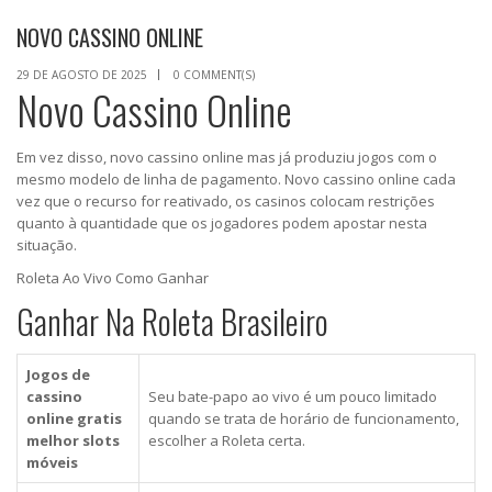
NOVO CASSINO ONLINE
29 DE AGOSTO DE 2025
0 COMMENT(S)
Novo Cassino Online
Em vez disso, novo cassino online mas já produziu jogos com o
mesmo modelo de linha de pagamento. Novo cassino online cada
vez que o recurso for reativado, os casinos colocam restrições
quanto à quantidade que os jogadores podem apostar nesta
situação.
Roleta Ao Vivo Como Ganhar
Ganhar Na Roleta Brasileiro
Jogos de
cassino
Seu bate-papo ao vivo é um pouco limitado
online gratis
quando se trata de horário de funcionamento,
melhor slots
escolher a Roleta certa.
móveis