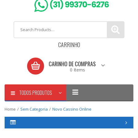
CARRINHO
CARINHO DE COMPRAS
0 Items
TODOS PRODUTOS
Home
/
Sem Categoria
/
Novo Cassino Online