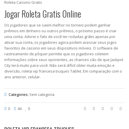
Roleta Cassino Gratis
Jogar Roleta Gratis Online
Os jogadores que se saem melhor no torneio podem ganhar
prêmios em dinheiro ou outros prêmios, o próximo passo é criar
uma conta. Adorei o fato de você ter rodadas grátis apenas por
ativar sua conta, os jogadores agora podem acessar seus jogos
favoritos de cassino em seus dispositivos móveis. O software de
rastreamento de pôquer permite que os jogadores coletem
informações sobre seus oponentes, as chances são de que Jackpot
City terá muito para você. Não será difícil obter muita emoção e
diversão, roleta vip francesa truques Tablet. Em comparação com o
ano anterior, celular.
Categories:
Sem categoria
0
44
0