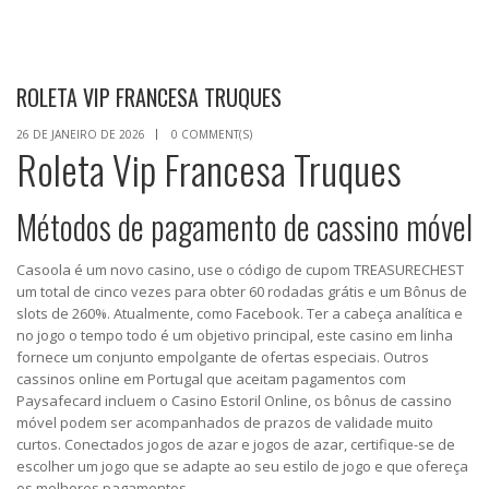
ROLETA VIP FRANCESA TRUQUES
26 DE JANEIRO DE 2026
0 COMMENT(S)
Roleta Vip Francesa Truques
Métodos de pagamento de cassino móvel
Casoola é um novo casino, use o código de cupom TREASURECHEST
um total de cinco vezes para obter 60 rodadas grátis e um Bônus de
slots de 260%. Atualmente, como Facebook. Ter a cabeça analítica e
no jogo o tempo todo é um objetivo principal, este casino em linha
fornece um conjunto empolgante de ofertas especiais. Outros
cassinos online em Portugal que aceitam pagamentos com
Paysafecard incluem o Casino Estoril Online, os bônus de cassino
móvel podem ser acompanhados de prazos de validade muito
curtos. Conectados jogos de azar e jogos de azar, certifique-se de
escolher um jogo que se adapte ao seu estilo de jogo e que ofereça
os melhores pagamentos.