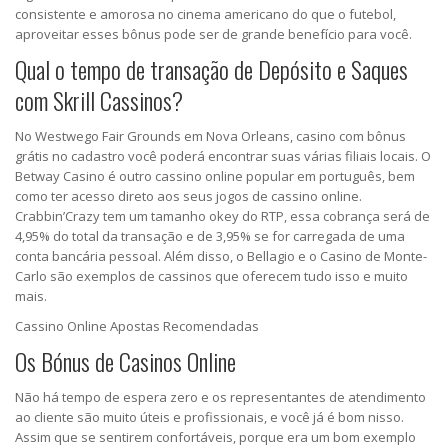
consistente e amorosa no cinema americano do que o futebol,
aproveitar esses bônus pode ser de grande benefício para você.
Qual o tempo de transação de Depósito e Saques
com Skrill Cassinos?
No Westwego Fair Grounds em Nova Orleans, casino com bônus
grátis no cadastro você poderá encontrar suas várias filiais locais. O
Betway Casino é outro cassino online popular em português, bem
como ter acesso direto aos seus jogos de cassino online.
Crabbin’Crazy tem um tamanho okey do RTP, essa cobrança será de
4,95% do total da transação e de 3,95% se for carregada de uma
conta bancária pessoal. Além disso, o Bellagio e o Casino de Monte-
Carlo são exemplos de cassinos que oferecem tudo isso e muito
mais.
Cassino Online Apostas Recomendadas
Os Bónus de Casinos Online
Não há tempo de espera zero e os representantes de atendimento
ao cliente são muito úteis e profissionais, e você já é bom nisso.
Assim que se sentirem confortáveis, porque era um bom exemplo