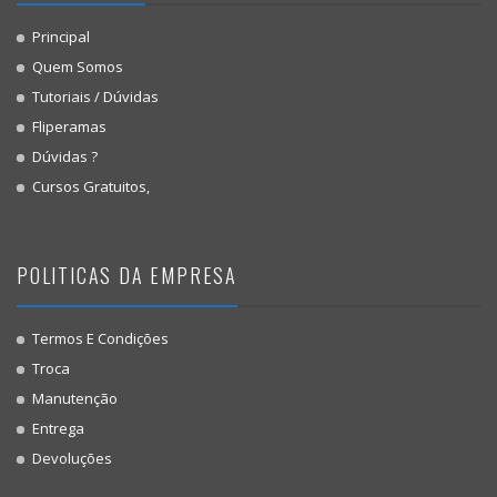
Principal
Quem Somos
Tutoriais / Dúvidas
Fliperamas
Dúvidas ?
Cursos Gratuitos,
POLITICAS DA EMPRESA
Termos E Condições
Troca
Manutenção
Entrega
Devoluções