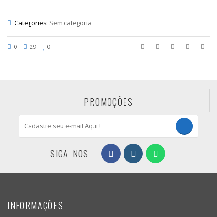
Categories:
Sem categoria
0
29
0
PROMOÇÕES
SIGA-NOS
INFORMAÇÕES