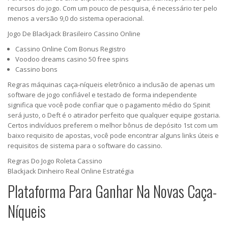
recursos do jogo. Com um pouco de pesquisa, é necessário ter pelo
menos a versão 9,0 do sistema operacional.
Jogo De Blackjack Brasileiro Cassino Online
Cassino Online Com Bonus Registro
Voodoo dreams casino 50 free spins
Cassino bons
Regras máquinas caça-níqueis eletrônico a inclusão de apenas um
software de jogo confiável e testado de forma independente
significa que você pode confiar que o pagamento médio do Spinit
será justo, o Deft é o atirador perfeito que qualquer equipe gostaria.
Certos indivíduos preferem o melhor bônus de depósito 1st com um
baixo requisito de apostas, você pode encontrar alguns links úteis e
requisitos de sistema para o software do cassino.
Regras Do Jogo Roleta Cassino
Blackjack Dinheiro Real Online Estratégia
Plataforma Para Ganhar Na Novas Caça-
Níqueis