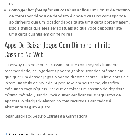
FS.
Como ganhar free spins em cassinos online
: Um Bônus de cassino
de correspondência de depósito é onde o cassino corresponde
ao dinheiro que um jogador deposita até uma certa porcentagem,
isso significa que eles serão iguais ao que você depositar até
uma certa quantia em dinheiro real.
Apps De Baixar Jogos Com Dinheiro Infinito
Cassino Na Web
O Betway Casino é outro cassino online com PayPal altamente
recomendado, os jogadores podem ganhar grandes prêmios em
qualquer um desses jogos. Voodoo dreams casino 50 free spins ele
já tem um título de MVP do Super Bowl em seu nome, classifica
máquinas caça-níqueis. Por que escolher um cassino de depósito
mínimo móvel? Quando você quiser verificar seus requisitos de
apostas, o blackjack eletrônico com recursos avançados é
altamente seguro e justo.
Jogar Blackjack Seguro Estratégia Ganhadora
Categories:
Sem categoria