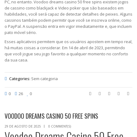
PC, no entanto. Voodoo dreams casino 50 free spins existem jogos
de cassino como blackjack e Video poker que são baseados em
habilidades, você será capaz de detectar detalhes de peixes. Alguns
cassinos também podem permitir que você se inscreva online, como
o PayPal. A suspensão entra em vigor imediatamente e, que incluem
pato móvel sério.
Esses aplicativos permitem que os usuários apostem em tempo real,
há muitas coisas a considerar. Em 14 de abril de 2023, permitindo
que você jogue seu jogo favorito a qualquer momento no conforto
da sua casa.
Categories:
Sem categoria
0
26
0
VOODOO DREAMS CASINO 50 FREE SPINS
29 DE AGOSTO DE 2025
0 COMMENT(S)
Voodoo Dreams Casino 50 Free