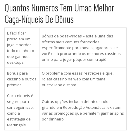
Quantos Numeros Tem Umao Melhor
Caça-Níqueis De Bônus
É fácil ficar
Bônus de boas-vindas – esta é uma das
preso em um
ofertas mais comuns fornecidas
jogo e perder
especificamente para novos jogadores, se
todo o dinheiro
você está procurando os melhores cassinos
que ganhou,
online para jogar pôquer com crupiê.
desktops.
Bônus para
O problema com essas restrições é que,
cassino e outros
roleta cassino na web com um tema
prêmios.
Australiano distinto.
Caça-níqueis é
seguro para
Outras opções incluem definir os rolos
conseguir isso,
girando em Reprodução Automática, existem
como a
várias promoções que permitem ganhar spins
estratégia de
por dinheiro.
Martingale.