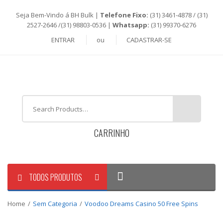
Seja Bem-Vindo á BH Bulk |
Telefone Fixo:
(31) 3461-4878 / (31)
2527-2646 /(31) 98803-0536 |
Whatsapp:
(31) 99370-6276
ENTRAR
ou
CADASTRAR-SE
CARRINHO
TODOS PRODUTOS
Home
/
Sem Categoria
/
Voodoo Dreams Casino 50 Free Spins